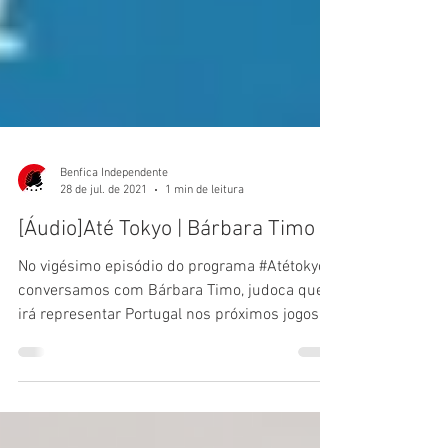
Benfica Independente
28 de jul. de 2021
1 min de leitura
[Áudio]Até Tokyo | Bárbara Timo
No vigésimo episódio do programa #Atétokyo​​
conversamos com Bárbara Timo, judoca que
irá representar Portugal nos próximos jogos...