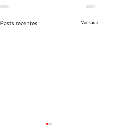
Posts recentes
Ver tudo