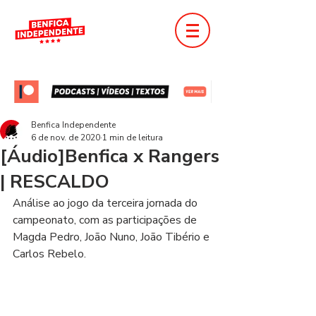
Benfica Independente
6 de nov. de 2020
1 min de leitura
[Áudio]Benfica x Rangers
| RESCALDO
Análise ao jogo da terceira jornada do 
campeonato, com as participações de 
Magda Pedro, João Nuno, João Tibério e 
Carlos Rebelo.  