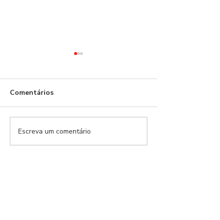
Comentários
Escreva um comentário
Moreirense x BENFICA |
BENFICA X Est
RESCALDO J4
| RESCALDO J3 