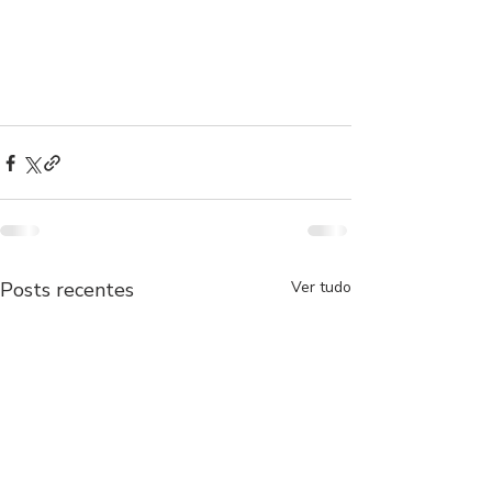
Posts recentes
Ver tudo