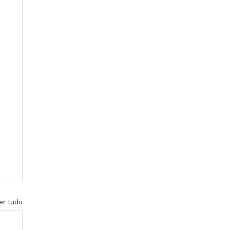
er tudo