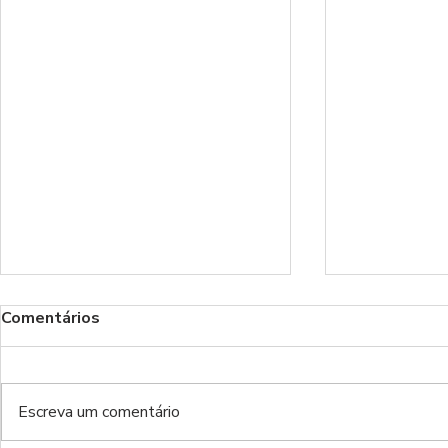
Comentários
Escreva um comentário