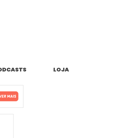
ODCASTS
LOJA