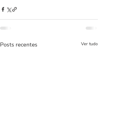
Posts recentes
Ver tudo