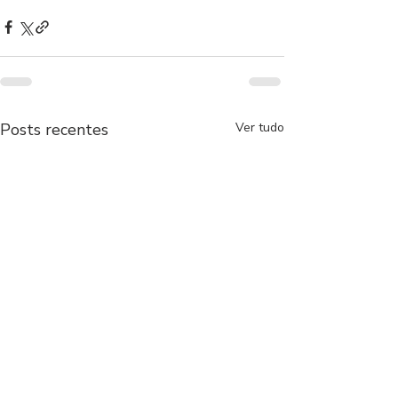
Posts recentes
Ver tudo