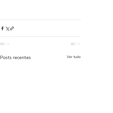
Posts recentes
Ver tudo