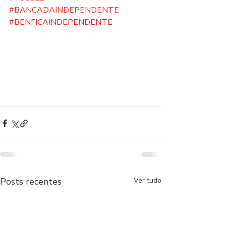
#BANCADAINDEPENDENTE
#BENFICAINDEPENDENTE
Posts recentes
Ver tudo