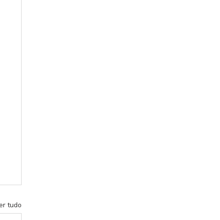
er tudo