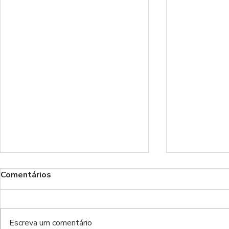
Comentários
Escreva um comentário