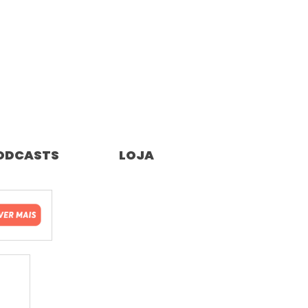
ODCASTS
LOJA