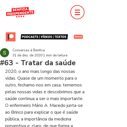
Conversas à Benfica
31 de dez. de 2020
1 min de leitura
#63 - Tratar da saúde
2020, o ano mais longo das nossas 
vidas. Quase de um momento para o 
outro, fechamo-nos em casa, tememos 
pelas nossas vidas e descobrimos que a 
saúde continua a ser o mais importante. 
O enfermeiro Mário A. Macedo junta-se 
ao Brinco para explicar o que é saúde 
pública, a importância da medicina 
preventiva e, claro, de que forma a 