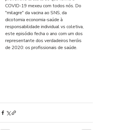
COVID-19 mexeu com todos nós. Do 
"milagre" da vacina ao SNS, da 
dicotomia economia-saúde à 
responsabilidade individual vs coletiva, 
este episódio fecha o ano com um dos 
representante dos verdadeiros heróis 
de 2020: os profissionais de saúde.