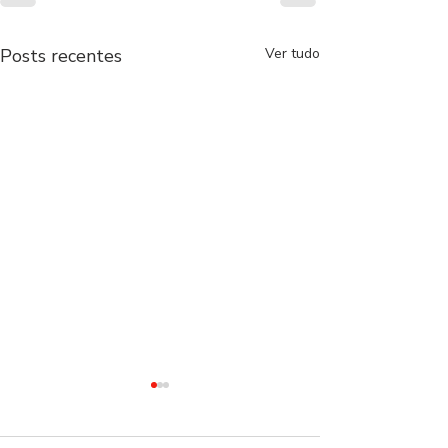
Posts recentes
Ver tudo