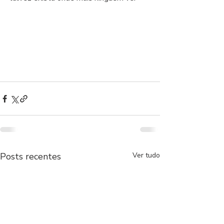
Posts recentes
Ver tudo