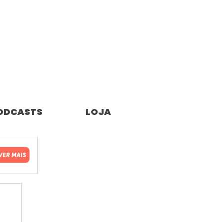
ODCASTS
LOJA