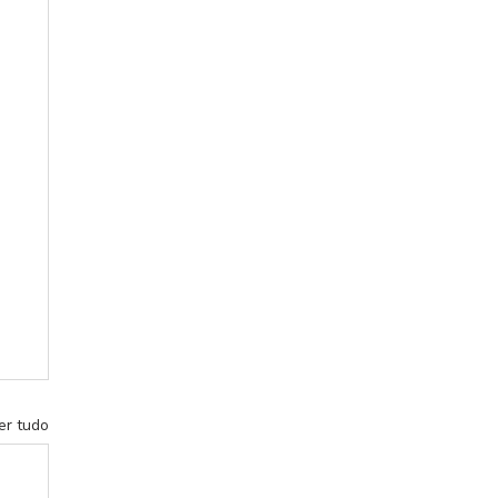
er tudo