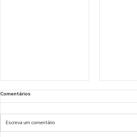
Comentários
Escreva um comentário