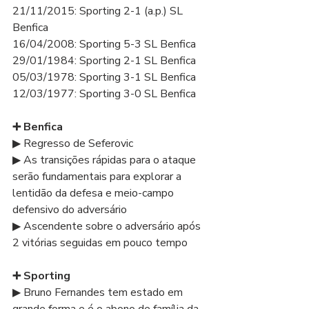
21/11/2015: Sporting 2-1 (a.p.) SL 
Benfica
16/04/2008: Sporting 5-3 SL Benfica
29/01/1984: Sporting 2-1 SL Benfica
05/03/1978: Sporting 3-1 SL Benfica
12/03/1977: Sporting 3-0 SL Benfica
➕ Benfica 
▶ Regresso de Seferovic
▶ As transições rápidas para o ataque 
serão fundamentais para explorar a 
lentidão da defesa e meio-campo 
defensivo do adversário
▶ Ascendente sobre o adversário após 
2 vitórias seguidas em pouco tempo
➕ Sporting
▶ Bruno Fernandes tem estado em 