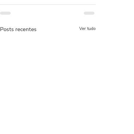
Posts recentes
Ver tudo