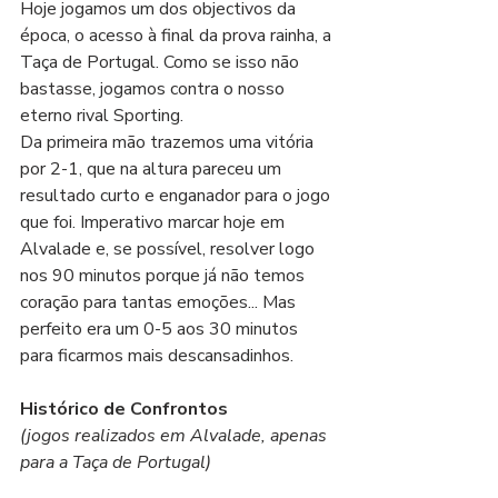
Hoje jogamos um dos objectivos da 
época, o acesso à final da prova rainha, a 
Taça de Portugal. Como se isso não 
bastasse, jogamos contra o nosso 
eterno rival Sporting. 
Da primeira mão trazemos uma vitória 
por 2-1, que na altura pareceu um 
resultado curto e enganador para o jogo 
que foi. Imperativo marcar hoje em 
Alvalade e, se possível, resolver logo 
nos 90 minutos porque já não temos 
coração para tantas emoções... Mas 
perfeito era um 0-5 aos 30 minutos 
para ficarmos mais descansadinhos.
Histórico de Confrontos
(jogos realizados em Alvalade, apenas 
para a Taça de Portugal)