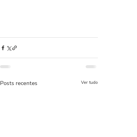
Posts recentes
Ver tudo