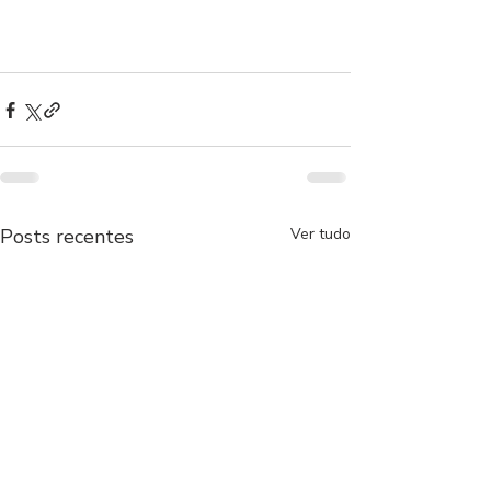
Posts recentes
Ver tudo