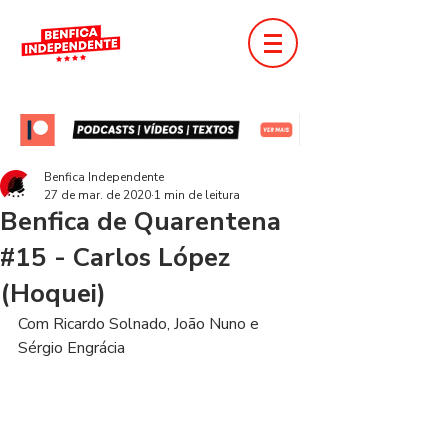
Benfica Independente
27 de mar. de 2020
1 min de leitura
Benfica de Quarentena
#15 - Carlos López
(Hoquei)
Com Ricardo Solnado, João Nuno e 
Sérgio Engrácia