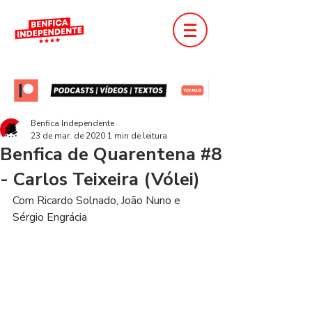
Benfica Independente
23 de mar. de 2020
1 min de leitura
Benfica de Quarentena #8
- Carlos Teixeira (Vólei)
Com Ricardo Solnado, João Nuno e 
Sérgio Engrácia