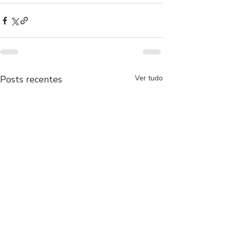
Posts recentes
Ver tudo