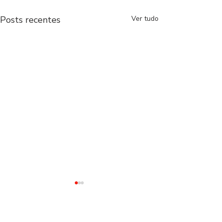
Posts recentes
Ver tudo