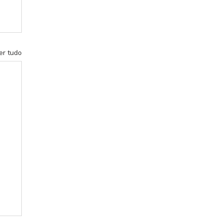
er tudo