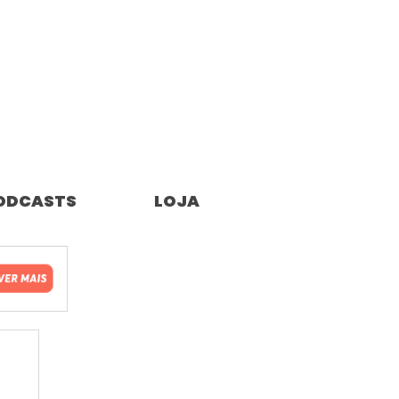
ODCASTS
LOJA