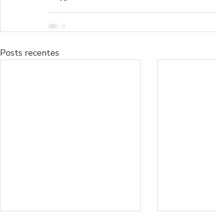
Posts recentes