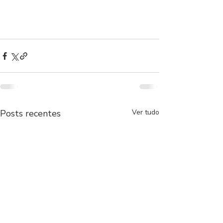
Posts recentes
Ver tudo