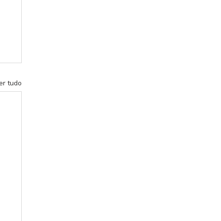
er tudo