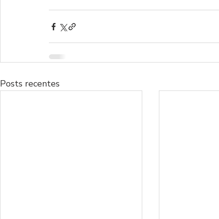
Posts recentes