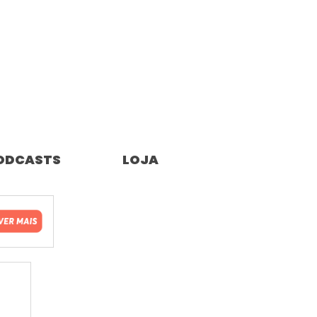
ODCASTS
LOJA