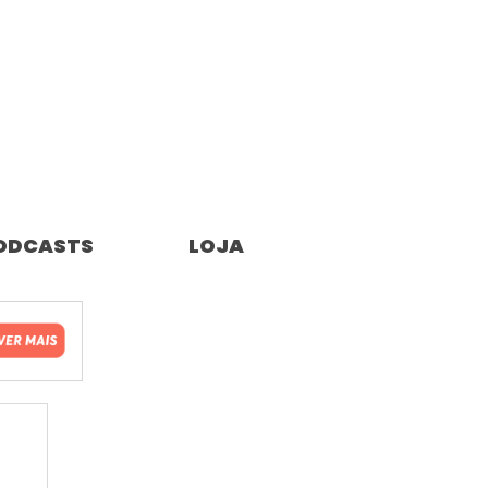
ODCASTS
LOJA