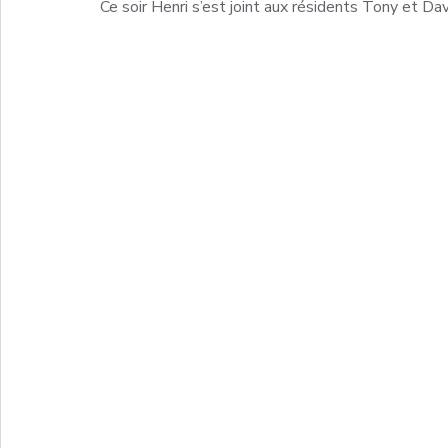
Ce soir Henri s’est joint aux résidents Tony et Da