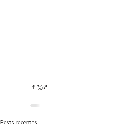
Posts recentes