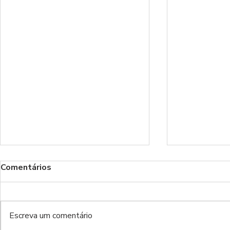
Comentários
Benfica!
Escreva um comentário