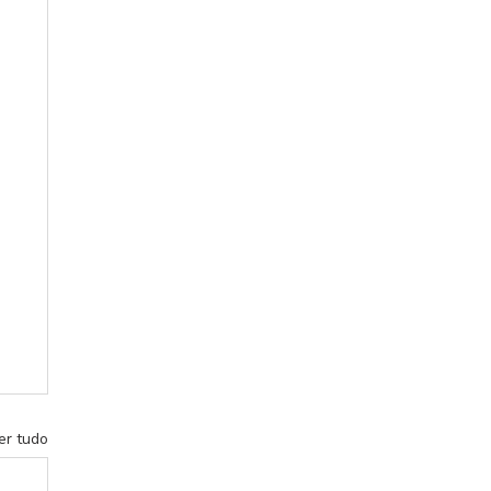
er tudo