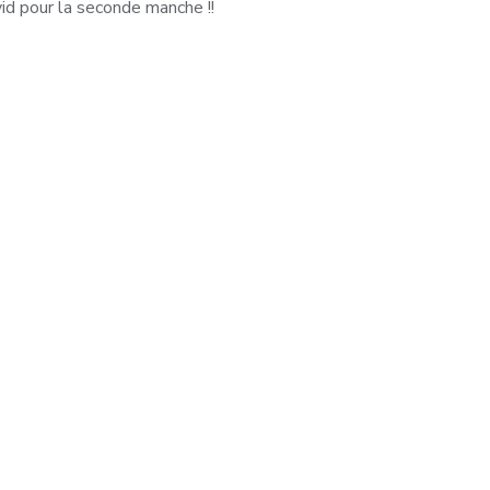
vid pour la seconde manche !! 