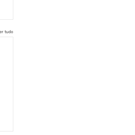
er tudo