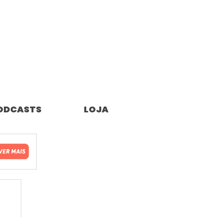
ODCASTS
LOJA