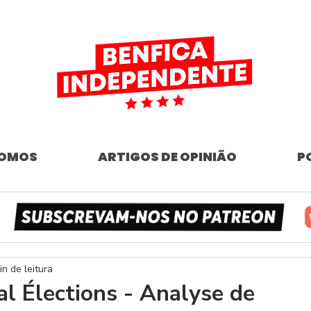
SOMOS
ARTIGOS DE OPINIÃO
P
in de leitura
al Élections - Analyse de