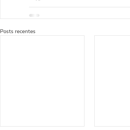
Posts recentes