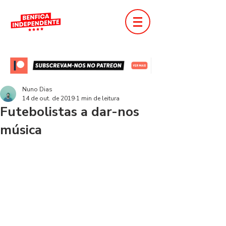
Nuno Dias
14 de out. de 2019
1 min de leitura
Futebolistas a dar-nos
música