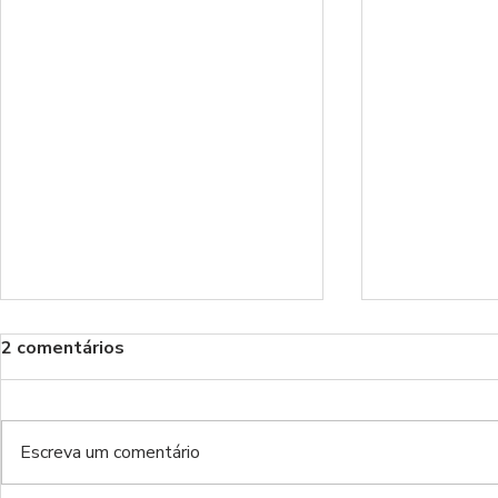
2 comentários
Escreva um comentário