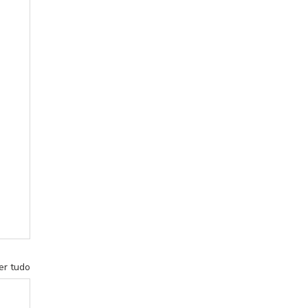
er tudo