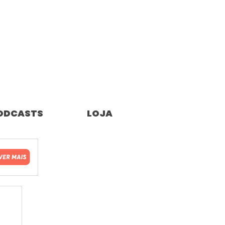
ODCASTS
LOJA