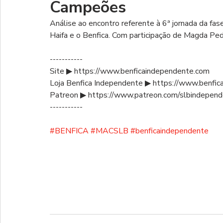
Campeões
Análise ao encontro referente à 6ª jornada da fa
Haifa e o Benfica. Com participação de Magda Ped
-----------
Site ▶ https://www.benficaindependente.com
Loja Benfica Independente ▶ https://www.benfic
Patreon ▶ https://www.patreon.com/slbindepen
-----------
#BENFICA
#MACSLB
#benficaindependente