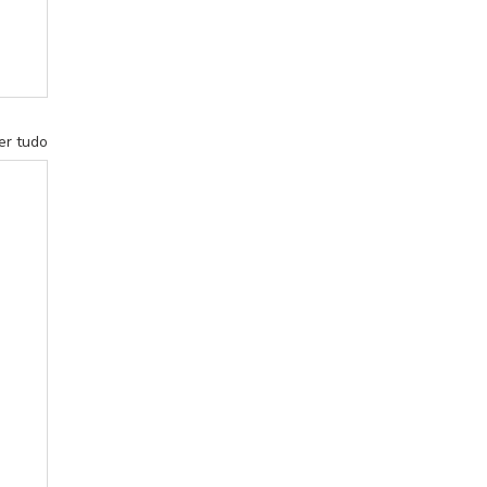
er tudo