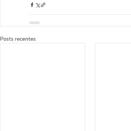
Posts recentes