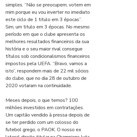
simples. “Não se preocupem, votem em 
mim porque eu vou inverter no imediato 
este ciclo de 1 titulo em 3 épocas”. 
Sim, um titulo em 3 épocas. No mesmo 
período em que o clube apresenta os 
melhores resultados financeiros da sua 
história e o seu maior rival consegue 
títulos sob condicionalismos financeiros 
impostos pela UEFA. “Bravo, vamos a 
isto”, respondem mais de 22 mil sócios 
do clube, que no dia 28 de outubro de 
2020 votaram na continuidade.
Meses depois, o que temos? 100 
milhões investidos em contratações. 
Um capitão vendido à pressa depois de 
se ter perdido com um colosso do 
futebol grego, o PAOK. O nosso ex 