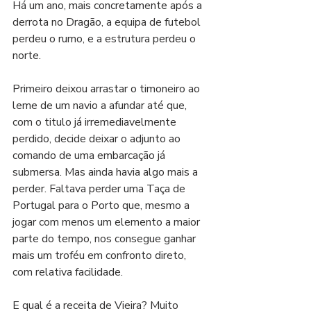
Há um ano, mais concretamente após a 
derrota no Dragão, a equipa de futebol 
perdeu o rumo, e a estrutura perdeu o 
norte.
Primeiro deixou arrastar o timoneiro ao 
leme de um navio a afundar até que, 
com o titulo já irremediavelmente 
perdido, decide deixar o adjunto ao 
comando de uma embarcação já 
submersa. Mas ainda havia algo mais a 
perder. Faltava perder uma Taça de 
Portugal para o Porto que, mesmo a 
jogar com menos um elemento a maior 
parte do tempo, nos consegue ganhar 
mais um troféu em confronto direto, 
com relativa facilidade.
E qual é a receita de Vieira? Muito 