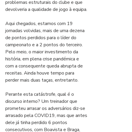
problemas estruturais do clube e que 
devolveria a qualidade de jogo à equipa.
Aqui chegados, estamos com 19 
jornadas volvidas, mais de uma dezena 
de pontos perdidos para o líder do 
campeonato e a 2 pontos do terceiro. 
Pelo meio, o maior investimento da 
história, em plena crise pandémica e 
com a consequente queda abrupta de 
receitas. Ainda houve tempo para 
perder mais duas taças, entretanto. 
Perante esta catástrofe, qual é o 
discurso interno? Um treinador que 
prometeu arrasar os adversários diz-se 
arrasado pela COVID19, mas que antes 
dele já tinha perdido 6 pontos 
consecutivos, com Boavista e Braga, 