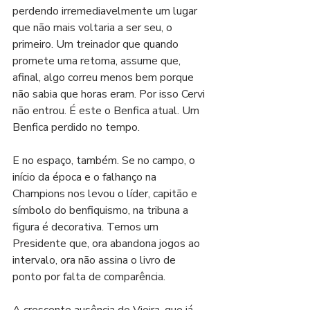
perdendo irremediavelmente um lugar 
que não mais voltaria a ser seu, o 
primeiro. Um treinador que quando 
promete uma retoma, assume que, 
afinal, algo correu menos bem porque 
não sabia que horas eram. Por isso Cervi 
não entrou. É este o Benfica atual. Um 
Benfica perdido no tempo. 
E no espaço, também. Se no campo, o 
início da época e o falhanço na 
Champions nos levou o líder, capitão e 
símbolo do benfiquismo, na tribuna a 
figura é decorativa. Temos um 
Presidente que, ora abandona jogos ao 
intervalo, ora não assina o livro de 
ponto por falta de comparência.