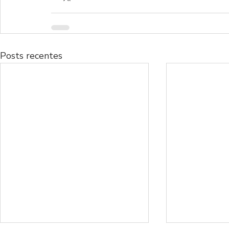
Posts recentes