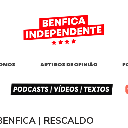
SOMOS
ARTIGOS DE OPINIÃO
P
x BENFICA | RESCALDO