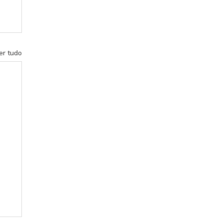
er tudo