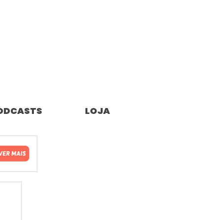
ODCASTS
LOJA