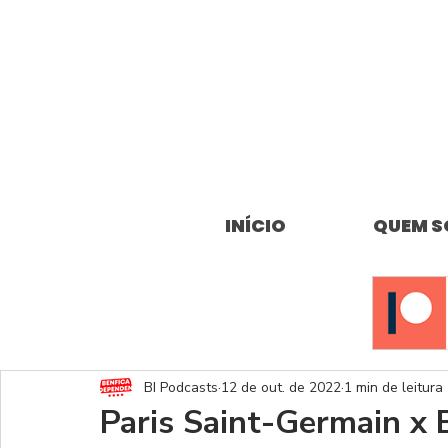
INÍCIO
QUEM 
BI Podcasts
12 de out. de 2022
1 min de leitura
Paris Saint-Germain 