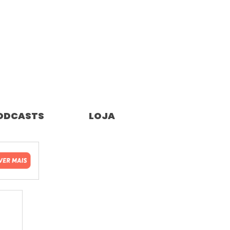
ODCASTS
LOJA