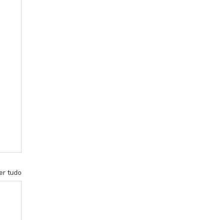
er tudo