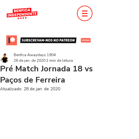
Benfica Awaydays 1904
26 de jan. de 2020
1 min de leitura
Pré Match Jornada 18 vs
Paços de Ferreira
Atualizado:
28 de jan. de 2020