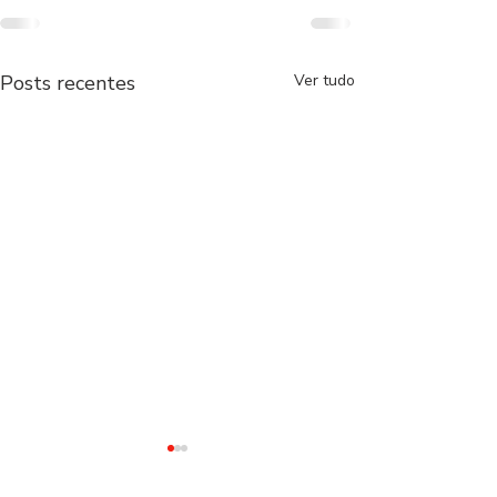
Posts recentes
Ver tudo