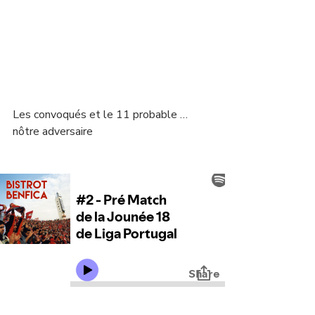
Les convoqués et le 11 probable … 
nôtre adversaire