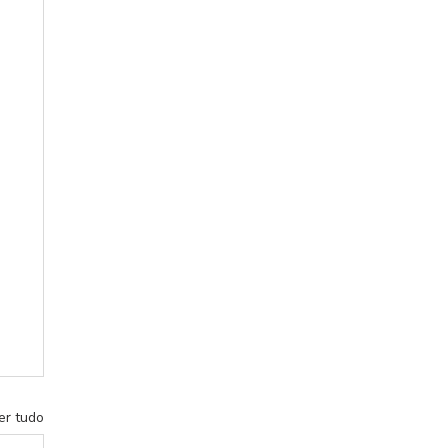
er tudo