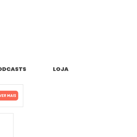
ODCASTS
LOJA