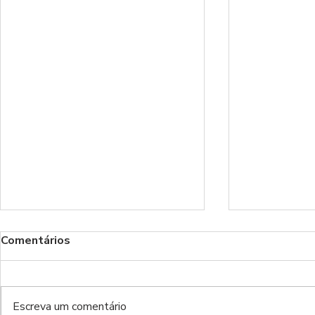
Comentários
Escreva um comentário