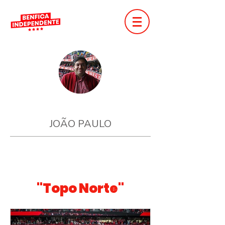
JOÃO PAULO
"Topo Norte"