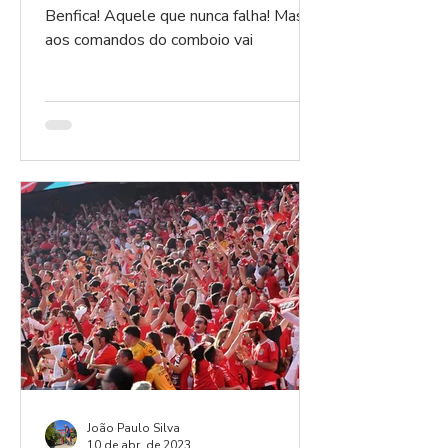
Benfica! Aquele que nunca falha! Mas,
aos comandos do comboio vai
João Paulo Silva
10 de abr. de 2023