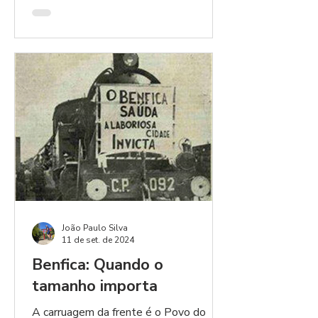
João Paulo Silva
11 de set. de 2024
Benfica: Quando o
tamanho importa
A carruagem da frente é o Povo do