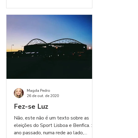
Magda Pedro
26 de out. de 2020
Fez-se Luz
Não, este não é um texto sobre as
eleições do Sport Lisboa e Benfica. :) O
ano passado, numa rede ao lado,