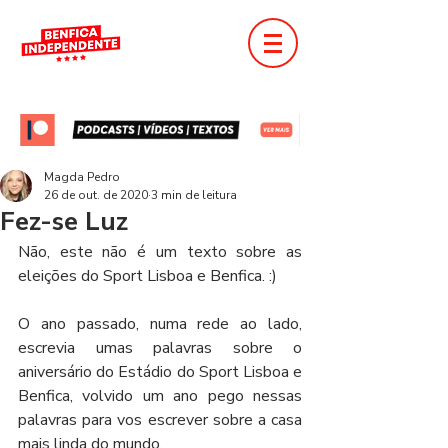
Magda Pedro
26 de out. de 2020
3 min de leitura
Fez-se Luz
Não, este não é um texto sobre as 
eleições do Sport Lisboa e Benfica. :)
O ano passado, numa rede ao lado, 
escrevia umas palavras sobre o 
aniversário do Estádio do Sport Lisboa e 
Benfica, volvido um ano pego nessas 
palavras para vos escrever sobre a casa 
mais linda do mundo.