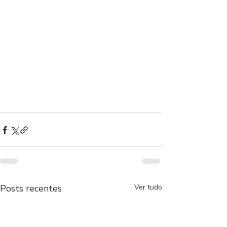
Posts recentes
Ver tudo