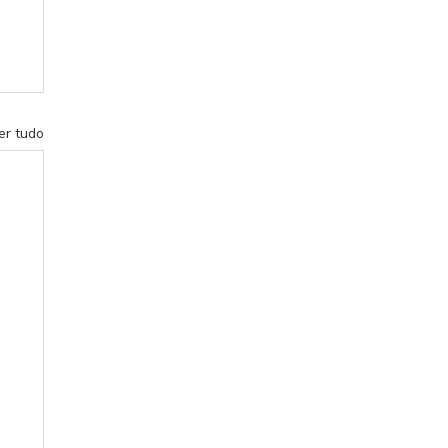
er tudo