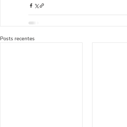
Posts recentes