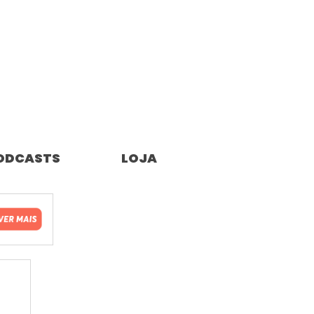
ODCASTS
LOJA