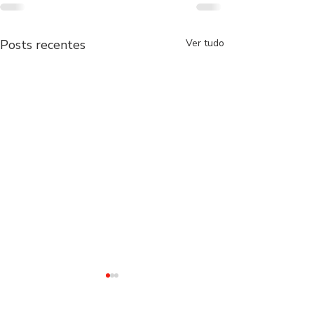
Posts recentes
Ver tudo