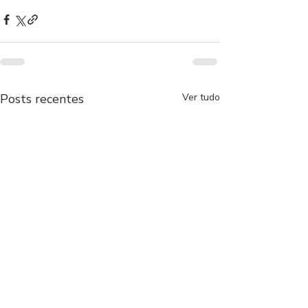
Posts recentes
Ver tudo