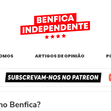
SOMOS
ARTIGOS DE OPINIÃO
P
no Benfica?