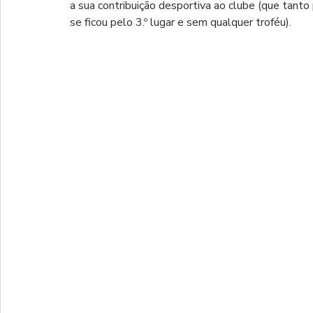
a sua contribuição desportiva ao clube (que tanto
se ficou pelo 3.º lugar e sem qualquer troféu).