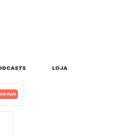
ODCASTS
LOJA