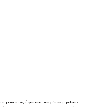
ou alguma coisa, é que nem sempre os jogadores 