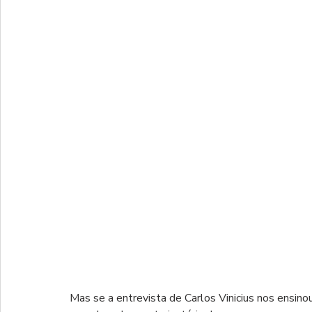
Mas se a entrevista de Carlos Vinicius nos ensin