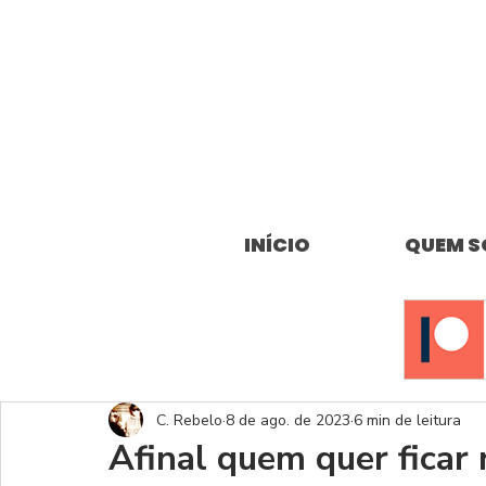
INÍCIO
QUEM 
C. Rebelo
8 de ago. de 2023
6 min de leitura
Afinal quem quer ficar 