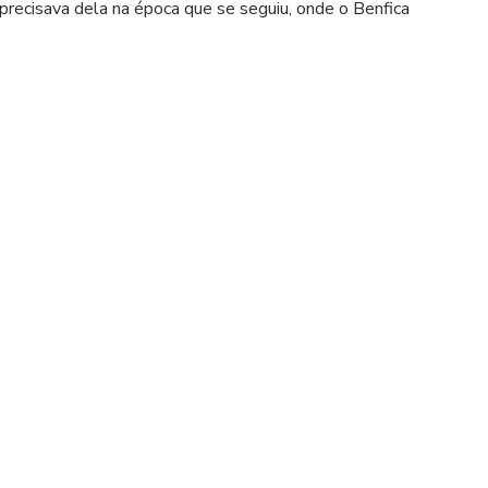
 precisava dela na época que se seguiu, onde o Benfica 