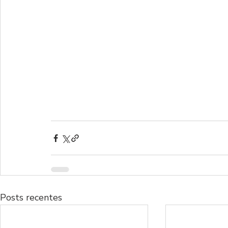
Posts recentes