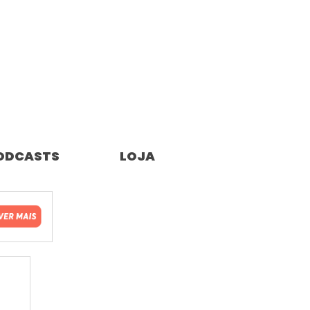
ODCASTS
LOJA