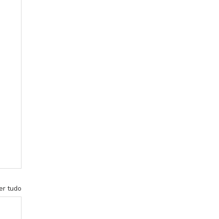
er tudo