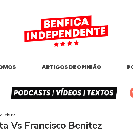
SOMOS
ARTIGOS DE OPINIÃO
P
e leitura
ta Vs Francisco Benitez