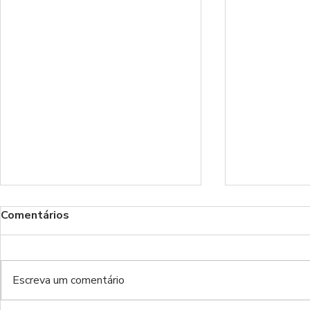
Comentários
Escreva um comentário