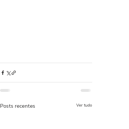
Posts recentes
Ver tudo