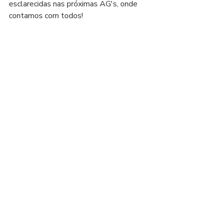
esclarecidas nas próximas AG's, onde 
contamos com todos!