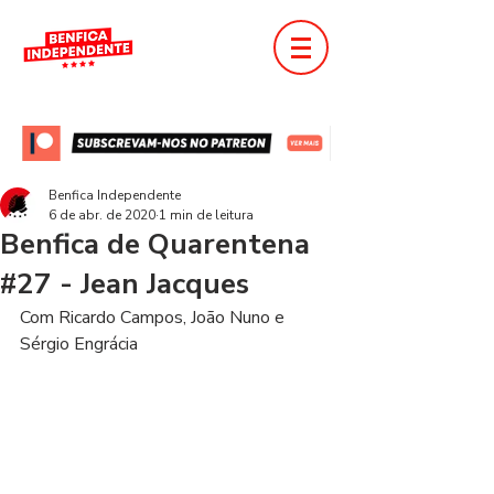
Benfica Independente
6 de abr. de 2020
1 min de leitura
Benfica de Quarentena
#27 - Jean Jacques
Com Ricardo Campos, João Nuno e 
Sérgio Engrácia