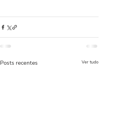
Posts recentes
Ver tudo