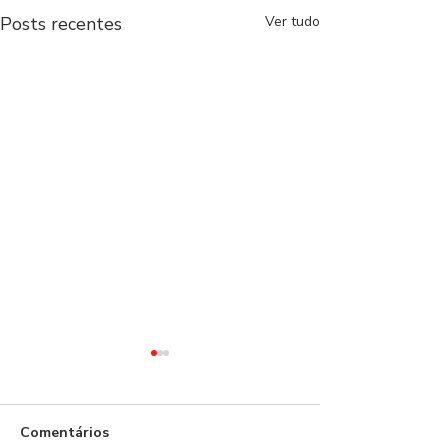
Posts recentes
Ver tudo
Comentários