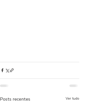
Posts recentes
Ver tudo