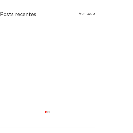
Posts recentes
Ver tudo