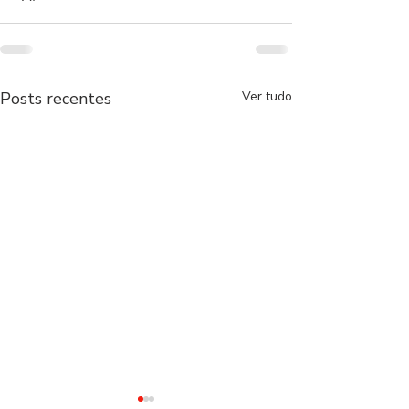
Posts recentes
Ver tudo