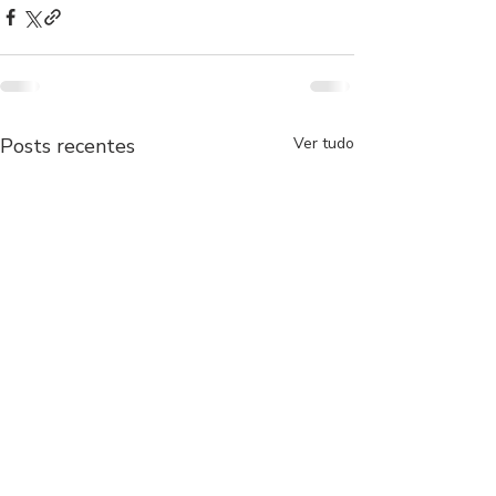
Posts recentes
Ver tudo