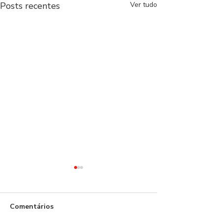
Posts recentes
Ver tudo
Comentários