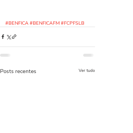
#BENFICA
#BENFICAFM
#FCPFSLB
Posts recentes
Ver tudo