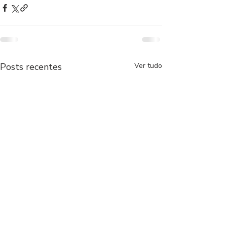
Posts recentes
Ver tudo